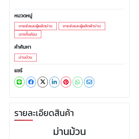
หมวดหมู่
ขายส่งและผู้ผลิตม่าน
ขายส่งและผู้ผลิตผ้าม่าน
ฉากกั้นห้อง
คำค้นหา
ม่านม้วน
แชร์
รายละเอียดสินค้า
ม่านม้วน