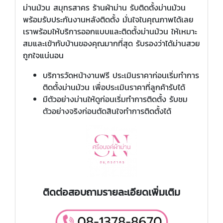
ม่านม้วน สมุทรสาคร ร้านผ้าม่าน รับติดตั้งม่านม้วน
พร้อมรับประกันงานหลังติดตั้ง มั่นใจในคุณภาพได้เลย
เราพร้อมให้บริการออกแบบและติดตั้งม่านม้วน ให้เหมาะ
สมและเข้ากับบ้านของคุณมากที่สุด รับรองว่าได้ม่านสวย
ถูกใจแน่นอน
บริการวัดหน้างานฟรี ประเมินราคาก่อนเริ่มทำการ
ติดตั้งม่านม้วน เพื่อประเมินราคาที่ลูกค้ารับได้
มีตัวอย่างม่านให้ดูก่อนเริ่มทำการติดตั้ง รับชม
ตัวอย่างจริงก่อนตัดสินใจทำการติดตั้งได้
ติดต่อสอบถามรายละเอียดเพิ่มเติม