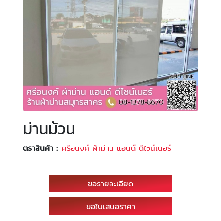
ม่านม้วน
ตราสินค้า :
ศรีอนงค์ ผ้าม่าน แอนด์ ดีไซน์เนอร์
ขอรายละเอียด
ขอใบเสนอราคา