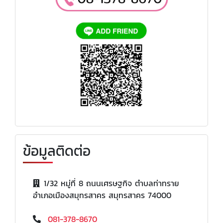
ข้อมูลติดต่อ
1/32 หมู่ที่ 8 ถนนเศรษฐกิจ ตำบลท่าทราย
อำเภอเมืองสมุทรสาคร สมุทรสาคร 74000
081-378-8670