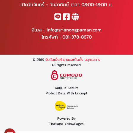
เปิดวันจันทร์ - วันอาทิตย์ เวลา 08:00-18:00 น.
อีเมล :
info@srianongpaman.com
โทรศัพท์ :
081-378-8670
© 2569
รับตัดเย็บผ้าม่านและติดตั้ง สมุทรสาคร
All rights reserved.
Work is Secure
Protect Data With Encrypt
Powered By
Thailand YellowPages