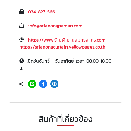
034-827-566
info@srianongpaman.com
https://www.ร้านผ้าม่านสมุทรสาคร.com
,
https://srianongcurtain.yellowpages.co.th
เปิดวันจันทร์ - วันอาทิตย์ เวลา 08:00-18:00
น.
สินค้าที่เกี่ยวข้อง