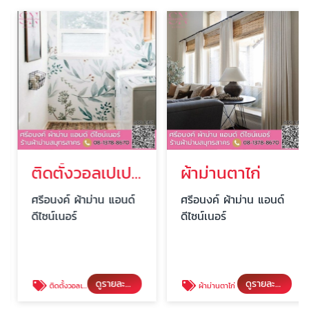
ติดตั้งวอลเปเปอร์
ผ้าม่านตาไก่
ศรีอนงค์ ผ้าม่าน แอนด์
ศรีอนงค์ ผ้าม่าน แอนด์
ดีไซน์เนอร์
ดีไซน์เนอร์
ดูรายละเอียด
ดูรายละเอียด
ติดตั้งวอลเปเปอร์
ผ้าม่านตาไก่