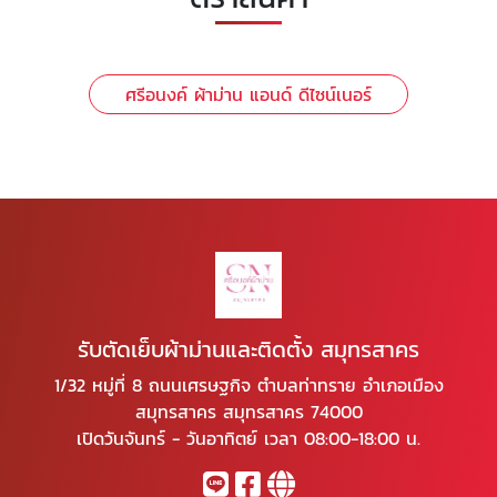
ศรีอนงค์ ผ้าม่าน แอนด์ ดีไซน์เนอร์
รับตัดเย็บผ้าม่านและติดตั้ง สมุทรสาคร
1/32 หมู่ที่ 8 ถนนเศรษฐกิจ ตำบลท่าทราย อำเภอเมือง
สมุทรสาคร สมุทรสาคร 74000
เปิดวันจันทร์ - วันอาทิตย์ เวลา 08:00-18:00 น.