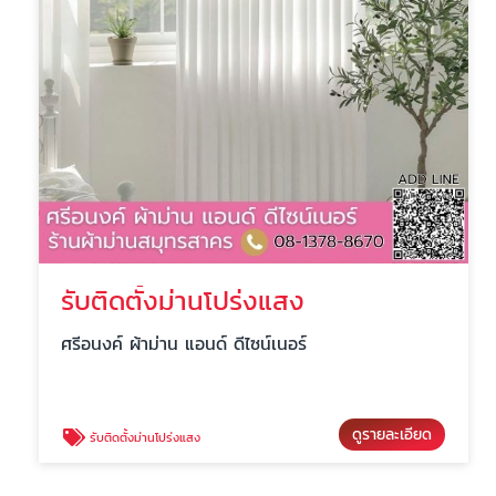
รับติดตั้งม่านโปร่งแสง
ศรีอนงค์ ผ้าม่าน แอนด์ ดีไซน์เนอร์
ดูรายละเอียด
รับติดตั้งม่านโปร่งแสง