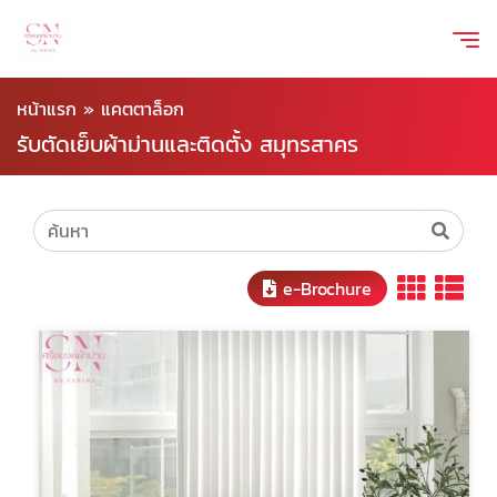
หน้าแรก
»
แคตตาล็อก
รับตัดเย็บผ้าม่านและติดตั้ง สมุทรสาคร
e-Brochure